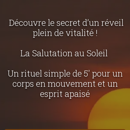
Découvre le secret d’un réveil
plein de vitalité !
La Salutation au Soleil
Un rituel simple de 5' pour un
corps en mouvement et un
esprit apaisé