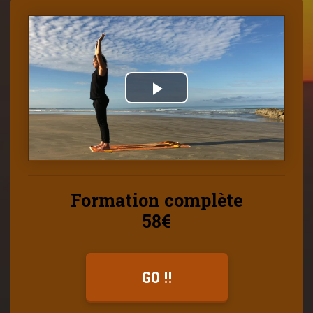
Formation complète
58€
GO !!