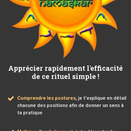
Apprécier rapidement l'efficacité
de ce rituel simple !
Comprendre les postures
, je t'explique en détail
chacune des positions afin de donner un sens à
ta pratique