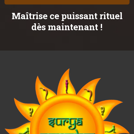
Maîtrise ce puissant rituel
dès maintenant !