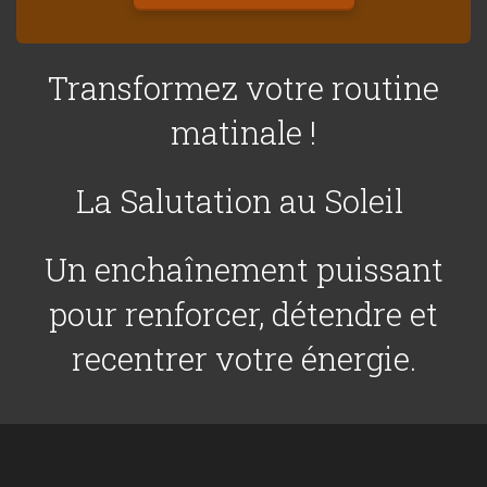
Transformez votre routine
matinale !
La Salutation au Soleil
Un enchaînement puissant
pour renforcer, détendre et
recentrer votre énergie.