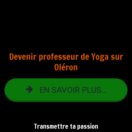
Devenir professeur de Yoga sur
Oléron
EN SAVOIR PLUS…
Transmettre ta passion