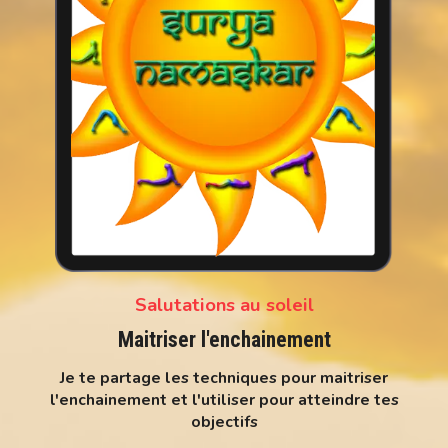
Salutations au soleil
Maitriser l'enchainement
Je te partage les techniques pour maitriser
l'enchainement et l'utiliser pour atteindre tes
objectifs