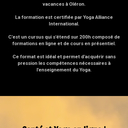
vacances à Oléron.
La formation est certifiée par Yoga Alliance
International.
C'est un cursus qui s'étend sur 200h composé de
formations en ligne et de cours en présentiel.
Ce format est idéal et permet d'acquérir sans
pression les compétences nécessaires à
l'enseignement du Yoga.