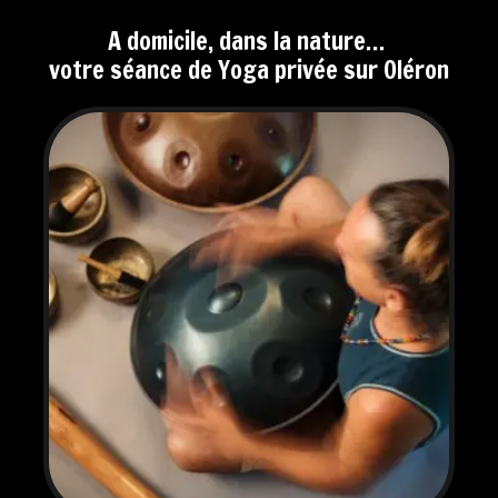
A domicile, dans la nature…
votre séance de Yoga privée sur Oléron