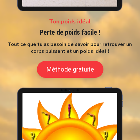
Ton poids idéal
Perte de poids facile !
Tout ce que tu as besoin de savoir pour retrouver un
corps puissant et un poids idéal !
Méthode gratuite