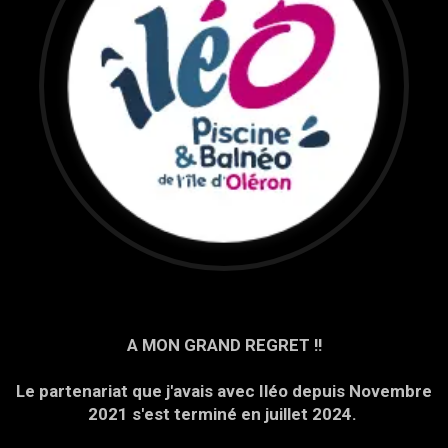
A MON GRAND REGRET !!
Le partenariat que j'avais avec Iléo depuis Novembre
2021 s'est terminé en juillet 2024.