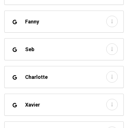
Fanny
Seb
Charlotte
Xavier