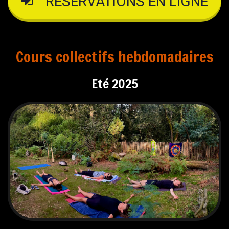
RESERVATIONS EN LIGNE
Cours collectifs hebdomadaires
Eté 2025