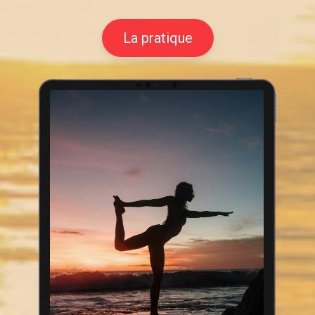
La pratique