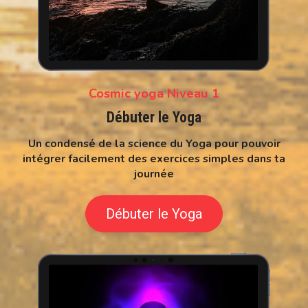
Cosmic yoga Niveau 1
Débuter le Yoga
Un condensé de la science du Yoga pour pouvoir
intégrer facilement des exercices simples dans ta
journée
Débuter le Yoga