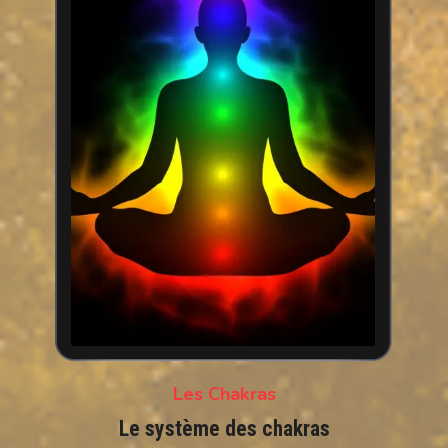
Les Chakras
Le système des chakras