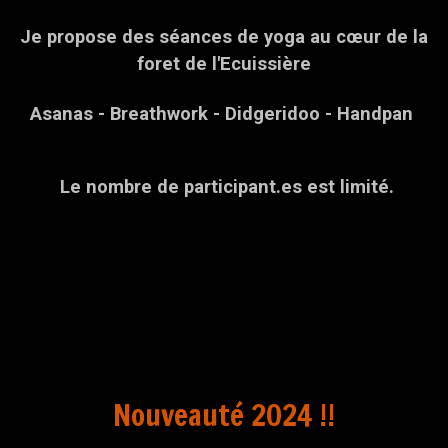
Je propose des séances de yoga au cœur de la
foret de l'Ecuissière
Asanas - Breathwork - Didgeridoo - Handpan
Le nombre de participant.es est limité.
Nouveauté 2024 !!