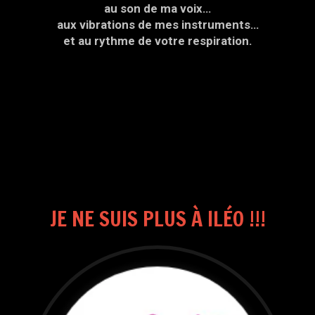
au son de ma voix…
aux vibrations de mes instruments…
et au rythme de votre respiration.
JE NE SUIS PLUS À ILÉO !!!