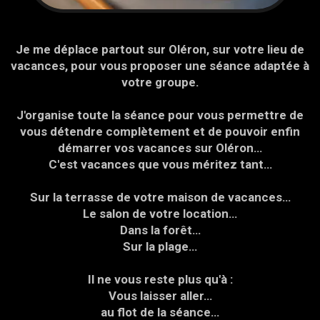
Je me déplace partout sur Oléron, sur votre lieu de
vacances, pour vous proposer une séance adaptée à
votre groupe.
J'organise toute la séance pour vous permettre de
vous détendre complètement et de pouvoir enfin
démarrer vos vacances sur Oléron…
C'est vacances que vous méritez tant…
Sur la terrasse de votre maison de vacances…
Le salon de votre location…
Dans la forêt…
Sur la plage…
Il ne vous reste plus qu'à :
Vous laisser aller…
au flot de la séance…