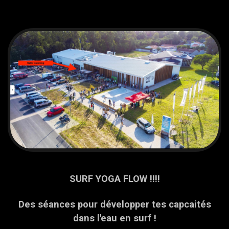
SURF YOGA FLOW !!!!
Des séances pour développer tes capcaités
dans l'eau en surf !