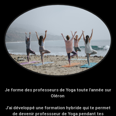
Je forme des professeurs de Yoga toute l'année sur
Oléron
J'ai développé une formation hybride qui te permet
de devenir professseur de Yoga pendant tes