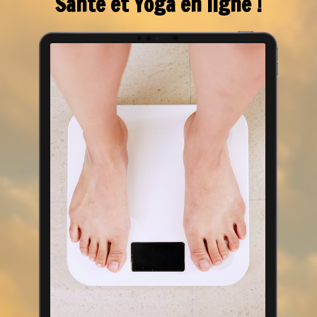
Santé et Yoga en ligne !