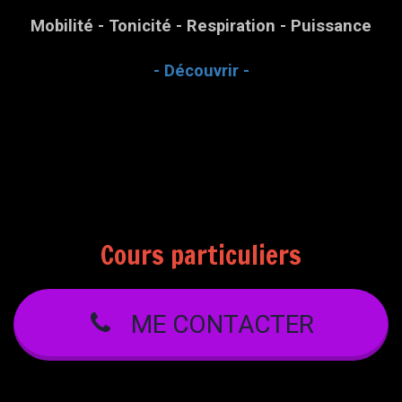
Mobilité - Tonicité - Respiration - Puissance
- Découvrir -
Cours particuliers
ME CONTACTER