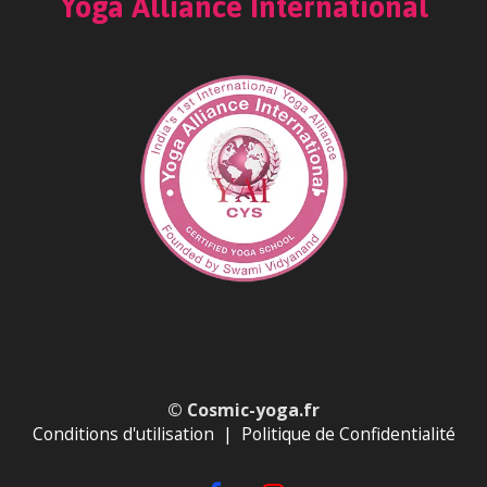
Yoga Alliance International
© Cosmic
-yoga.fr
Conditions d'utilisation
|
Politique de Confidentialité