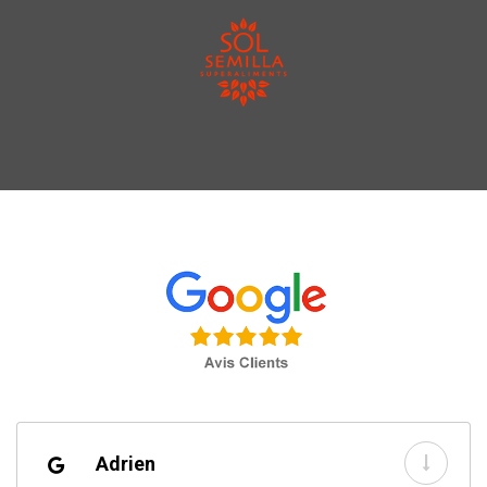
Adrien